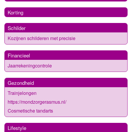
Korting
Schilder
Kozijnen schilderen met precisie
Financieel
Jaarrekeningcontrole
Gezondheid
Trainjelongen
https://mondzorgerasmus.nl/
Cosmetische tandarts
Lifestyle