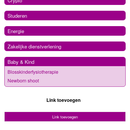
Crypto
Studeren
Energie
Zakelijke dienstverlening
Baby & Kind
Blosskinderfysiotherapie
Newborn shoot
Link toevoegen
Link toevoegen