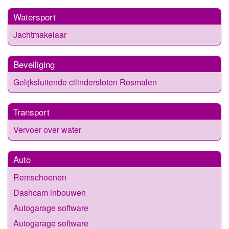
Watersport
Jachtmakelaar
Beveiliging
Gelijksluitende cilindersloten Rosmalen
Transport
Vervoer over water
Auto
Remschoenen
Dashcam inbouwen
Autogarage software
Autogarage software